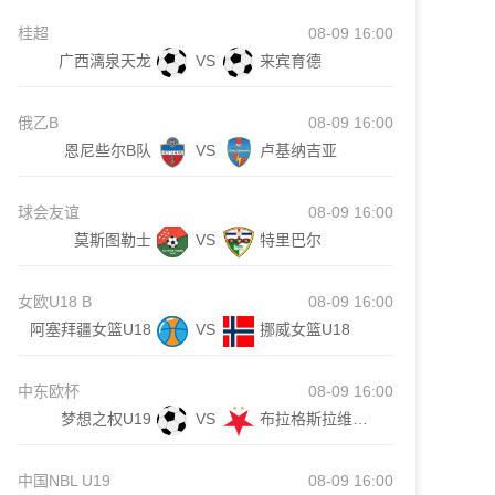
桂超
08-09 16:00
广西漓泉天龙
VS
来宾育德
俄乙B
08-09 16:00
恩尼些尔B队
VS
卢基纳吉亚
球会友谊
08-09 16:00
莫斯图勒士
VS
特里巴尔
女欧U18 B
08-09 16:00
阿塞拜疆女篮U18
VS
挪威女篮U18
中东欧杯
08-09 16:00
梦想之权U19
VS
布拉格斯拉维亚U19
中国NBL U19
08-09 16:00