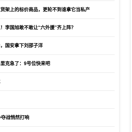
在货架上的标价商品，更轮不到谁拿它当私产
！李国旭敢不敢让“六外援”齐上阵？
岸，国安拿下刘邵子洋
弗里克急了：9号位快来吧
戏
争夺战悄然打响