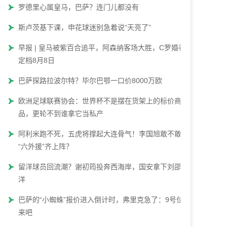
罗德里心属皇马，巴萨？连门儿都没有
斯卢茨基下课，申花球迷别急着说“天亮了”
早报 | 皇马被紫百合追平，阿森纳客场大胜，C罗婚礼
定档8月8日
巴萨探路拉波尔特？毕尔巴鄂一口价8000万欧
欧洲足球联赛协会：世界杯不是摆在货架上的标价商
品，更轮不到谁拿它当私产
阿利米跑不死，五虎将撑起大连骨气！李国旭敢不敢让
“六外援”齐上阵？
留洋球员回流潮？谢初筠投奔西海岸，国安拿下刘邵子
洋
巴萨的“小蜘蛛”报价进入倒计时，弗里克急了：9号位快
来吧