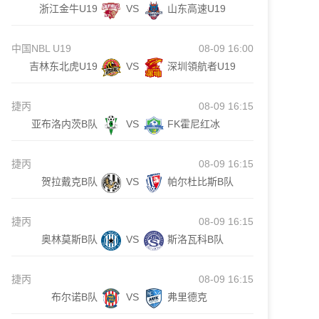
浙江金牛U19
VS
山东高速U19
中国NBL U19
08-09 16:00
吉林东北虎U19
VS
深圳領航者U19
捷丙
08-09 16:15
亚布洛内茨B队
VS
FK霍尼红冰
捷丙
08-09 16:15
贺拉戴克B队
VS
帕尔杜比斯B队
捷丙
08-09 16:15
奥林莫斯B队
VS
斯洛瓦科B队
捷丙
08-09 16:15
布尔诺B队
VS
弗里德克