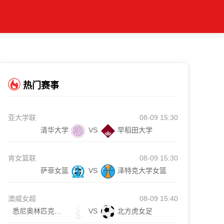
热门赛事
亚大学联
08-09 15:30
清华大学
VS
早稻田大学
肯女篮联
08-09 15:30
萨菲女篮
VS
泽特克大学女篮
澳威女超
08-09 15:40
悉尼奥林匹克女足
VS
北方虎女足