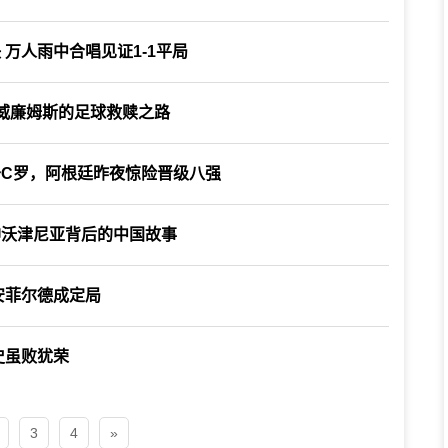
万人雨中合唱见证1-1平局
·威廉姆斯的足球救赎之路
C罗，阿根廷昨夜惊险晋级八强
神沃津尼亚背后的中国故事
安菲尔德成定局
史虽败犹荣
3
4
»