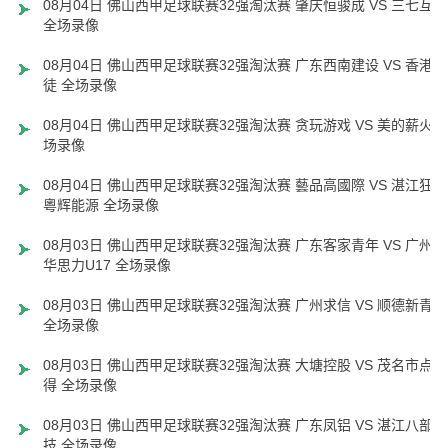
08月04日 佛山西甲足球联赛32强淘汰赛 肇庆恒骏成 VS 三七互娱
全场录像
08月04日 佛山西甲足球联赛32强淘汰赛 广东西南建设 VS 香港圣
徒 全场录像
08月04日 佛山西甲足球联赛32强淘汰赛 贪玩游戏 VS 美的薪火 
场录像
08月04日 佛山西甲足球联赛32强淘汰赛 藝品高國際 VS 湛江狂狼
粵辉能源 全场录像
08月03日 佛山西甲足球联赛32强淘汰赛 广东客家青年 VS 广州英
华思力U17 全场录像
08月03日 佛山西甲足球联赛32强淘汰赛 广州求信 VS 顺德新青年
全场录像
08月03日 佛山西甲足球联赛32强淘汰赛 大塘控股 VS 茂名市点都
得 全场录像
08月03日 佛山西甲足球联赛32强淘汰赛 广东凤铝 VS 湛江八部科
技 全场录像