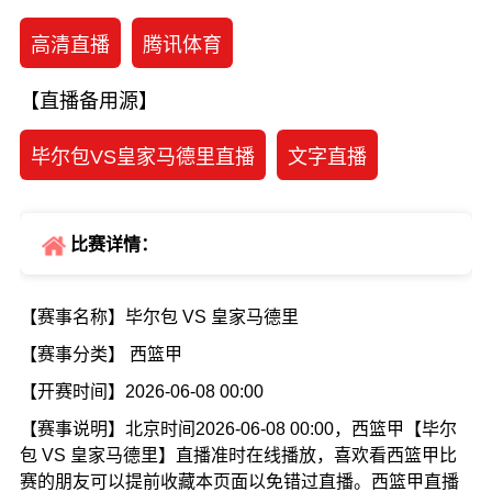
高清直播
腾讯体育
【直播备用源】
毕尔包VS皇家马德里直播
文字直播
比赛详情：
【赛事名称】毕尔包 VS 皇家马德里
【赛事分类】 西篮甲
【开赛时间】2026-06-08 00:00
【赛事说明】北京时间2026-06-08 00:00，西篮甲【毕尔
包 VS 皇家马德里】直播准时在线播放，喜欢看西篮甲比
赛的朋友可以提前收藏本页面以免错过直播。西篮甲直播