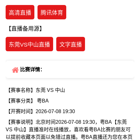
高清直播
腾讯体育
【直播备用源】
东莞VS中山直播
文字直播
比赛详情：
【赛事名称】东莞 VS 中山
【赛事分类】 粤BA
【开赛时间】2026-07-08 19:30
【赛事说明】北京时间2026-07-08 19:30，粤BA【东莞
VS 中山】直播准时在线播放，喜欢看粤BA比赛的朋友可
以提前收藏本页面以免错过直播。粤BA直播还为您在本页