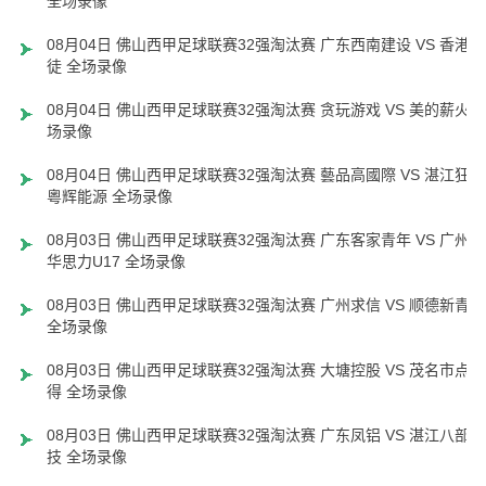
全场录像
08月04日 佛山西甲足球联赛32强淘汰赛 广东西南建设 VS 香港圣
徒 全场录像
08月04日 佛山西甲足球联赛32强淘汰赛 贪玩游戏 VS 美的薪火 
场录像
08月04日 佛山西甲足球联赛32强淘汰赛 藝品高國際 VS 湛江狂狼
粵辉能源 全场录像
08月03日 佛山西甲足球联赛32强淘汰赛 广东客家青年 VS 广州英
华思力U17 全场录像
08月03日 佛山西甲足球联赛32强淘汰赛 广州求信 VS 顺德新青年
全场录像
08月03日 佛山西甲足球联赛32强淘汰赛 大塘控股 VS 茂名市点都
得 全场录像
08月03日 佛山西甲足球联赛32强淘汰赛 广东凤铝 VS 湛江八部科
技 全场录像