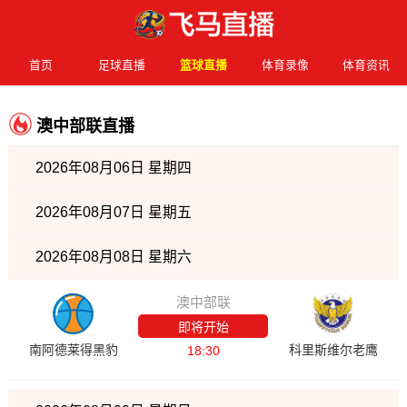
首页
足球直播
篮球直播
体育录像
体育资讯
澳中部联直播
2026年08月06日 星期四
2026年08月07日 星期五
2026年08月08日 星期六
澳中部联
即将开始
南阿德莱得黑豹
科里斯维尔老鹰
18:30