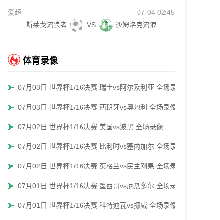
爱超
07-04 02:45
斯莱戈流浪者
VS
沙姆洛克流浪
体育录像
07月03日 世界杯1/16决赛 瑞士vs阿尔及利亚 全场录像
07月03日 世界杯1/16决赛 西班牙vs奥地利 全场录像
07月02日 世界杯1/16决赛 美国vs波黑 全场录像
07月02日 世界杯1/16决赛 比利时vs塞内加尔 全场录像
07月02日 世界杯1/16决赛 英格兰vs民主刚果 全场录像
07月01日 世界杯1/16决赛 墨西哥vs厄瓜多尔 全场录像
07月01日 世界杯1/16决赛 科特迪瓦vs挪威 全场录像