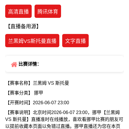
高清直播
腾讯体育
【直播备用源】
兰黑姆VS斯托曼直播
文字直播
比赛详情：
【赛事名称】兰黑姆 VS 斯托曼
【赛事分类】 挪甲
【开赛时间】2026-06-07 23:00
【赛事说明】北京时间2026-06-07 23:00，挪甲【兰黑姆
VS 斯托曼】直播准时在线播放，喜欢看挪甲比赛的朋友可
以提前收藏本页面以免错过直播。挪甲直播还为您在本页