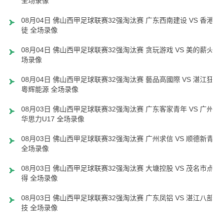
全场录像
08月04日 佛山西甲足球联赛32强淘汰赛 广东西南建设 VS 香港圣
徒 全场录像
08月04日 佛山西甲足球联赛32强淘汰赛 贪玩游戏 VS 美的薪火 
场录像
08月04日 佛山西甲足球联赛32强淘汰赛 藝品高國際 VS 湛江狂狼
粵辉能源 全场录像
08月03日 佛山西甲足球联赛32强淘汰赛 广东客家青年 VS 广州英
华思力U17 全场录像
08月03日 佛山西甲足球联赛32强淘汰赛 广州求信 VS 顺德新青年
全场录像
08月03日 佛山西甲足球联赛32强淘汰赛 大塘控股 VS 茂名市点都
得 全场录像
08月03日 佛山西甲足球联赛32强淘汰赛 广东凤铝 VS 湛江八部科
技 全场录像