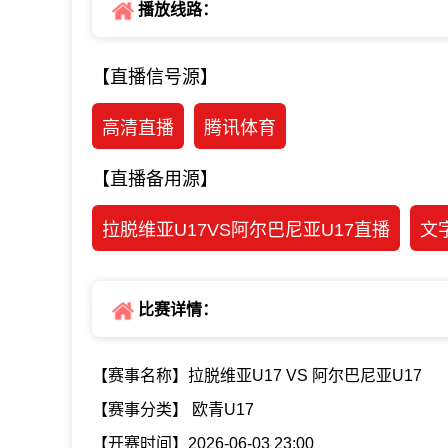
播放线路：
【直播信号源】
高清直播
腾讯体育
【直播备用源】
拉脱维亚U17VS阿尔巴尼亚U17直播
文
比赛详情：
【赛事名称】拉脱维亚U17 VS 阿尔巴尼亚U17
【赛事分类】 欧青U17
【开赛时间】2026-06-03 23:00