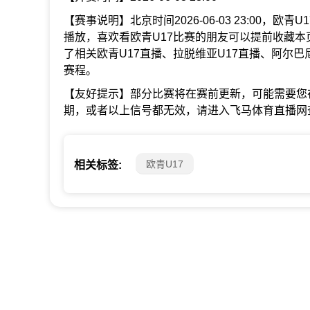
【赛事说明】北京时间2026-06-03 23:00，欧
播放，喜欢看欧青U17比赛的朋友可以提前收藏本
了相关欧青U17直播、拉脱维亚U17直播、阿尔
赛程。
【友好提示】部分比赛将在赛前更新，可能需要您
期，或者以上信号都无效，请进入飞马体育直播网
欧青U17
相关标签: