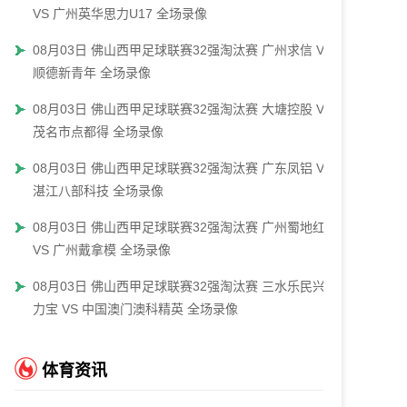
VS 广州英华思力U17 全场录像
08月03日 佛山西甲足球联赛32强淘汰赛 广州求信 VS
顺德新青年 全场录像
08月03日 佛山西甲足球联赛32强淘汰赛 大塘控股 VS
茂名市点都得 全场录像
08月03日 佛山西甲足球联赛32强淘汰赛 广东凤铝 VS
湛江八部科技 全场录像
08月03日 佛山西甲足球联赛32强淘汰赛 广州蜀地红
VS 广州戴拿模 全场录像
08月03日 佛山西甲足球联赛32强淘汰赛 三水乐民兴健
力宝 VS 中国澳门澳科精英 全场录像
体育资讯