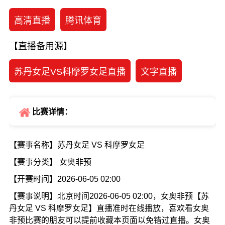
高清直播
腾讯体育
【直播备用源】
苏丹女足VS科摩罗女足直播
文字直播
比赛详情：
【赛事名称】苏丹女足 VS 科摩罗女足
【赛事分类】 女奥非预
【开赛时间】2026-06-05 02:00
【赛事说明】北京时间2026-06-05 02:00，女奥非预【苏
丹女足 VS 科摩罗女足】直播准时在线播放，喜欢看女奥
非预比赛的朋友可以提前收藏本页面以免错过直播。女奥