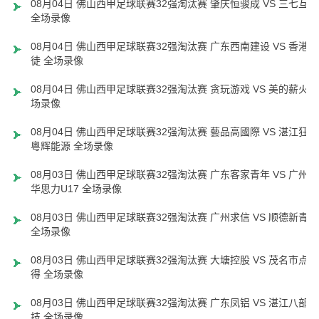
08月04日 佛山西甲足球联赛32强淘汰赛 肇庆恒骏成 VS 三七互娱
全场录像
08月04日 佛山西甲足球联赛32强淘汰赛 广东西南建设 VS 香港圣
徒 全场录像
08月04日 佛山西甲足球联赛32强淘汰赛 贪玩游戏 VS 美的薪火 
场录像
08月04日 佛山西甲足球联赛32强淘汰赛 藝品高國際 VS 湛江狂狼
粵辉能源 全场录像
08月03日 佛山西甲足球联赛32强淘汰赛 广东客家青年 VS 广州英
华思力U17 全场录像
08月03日 佛山西甲足球联赛32强淘汰赛 广州求信 VS 顺德新青年
全场录像
08月03日 佛山西甲足球联赛32强淘汰赛 大塘控股 VS 茂名市点都
得 全场录像
08月03日 佛山西甲足球联赛32强淘汰赛 广东凤铝 VS 湛江八部科
技 全场录像