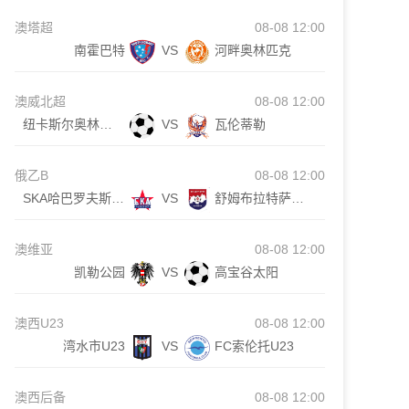
澳塔超
08-08 12:00
南霍巴特
VS
河畔奥林匹克
澳威北超
08-08 12:00
纽卡斯尔奥林匹克
VS
瓦伦蒂勒
俄乙B
08-08 12:00
SKA哈巴罗夫斯克B队
VS
舒姆布拉特萨兰斯克
澳维亚
08-08 12:00
凯勒公园
VS
高宝谷太阳
澳西U23
08-08 12:00
湾水市U23
VS
FC索伦托U23
澳西后备
08-08 12:00