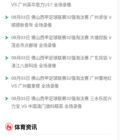
VS 广州英华思力U17 全场录像
08月03日 佛山西甲足球联赛32强淘汰赛 广州求信 VS
顺德新青年 全场录像
08月03日 佛山西甲足球联赛32强淘汰赛 大塘控股 VS
茂名市点都得 全场录像
08月03日 佛山西甲足球联赛32强淘汰赛 广东凤铝 VS
湛江八部科技 全场录像
08月03日 佛山西甲足球联赛32强淘汰赛 广州蜀地红
VS 广州戴拿模 全场录像
08月03日 佛山西甲足球联赛32强淘汰赛 三水乐民兴健
力宝 VS 中国澳门澳科精英 全场录像
体育资讯