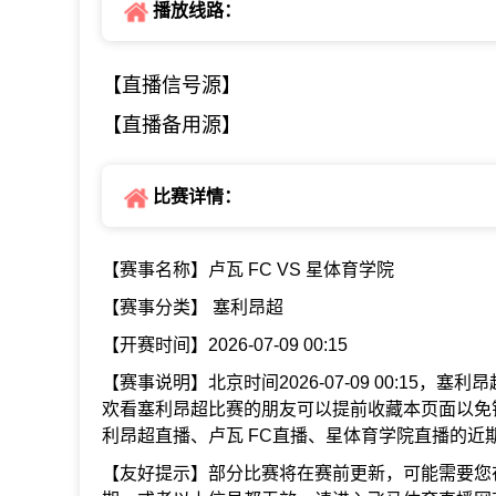
播放线路：
【直播信号源】
【直播备用源】
比赛详情：
【赛事名称】卢瓦 FC VS 星体育学院
【赛事分类】 塞利昂超
【开赛时间】2026-07-09 00:15
【赛事说明】北京时间2026-07-09 00:15，
欢看塞利昂超比赛的朋友可以提前收藏本页面以免
利昂超直播、卢瓦 FC直播、星体育学院直播的近
【友好提示】部分比赛将在赛前更新，可能需要您