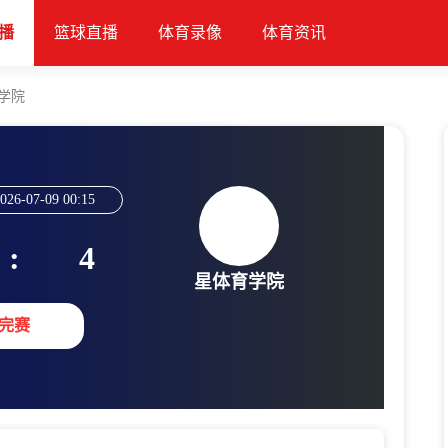
播
篮球直播
体育录像
体育资讯
育学院
026-07-09 00:15
:
4
星体育学院
完赛