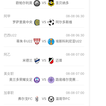
欧帕尔利奥
VS
圣贝纳多
阿甲
08-08 06:30
罗萨里奥中央
VS
阿尔多斯维
巴西U22
08-08 06:30
蒂朱卡U22
VS
埃斯科利尼亚U22
阿乙
08-08 07:00
米德兰
VS
迈普
美女职
08-08 07:00
奥兰多荣耀女足
VS
路易维尔竞赛女足
加拿职
08-08 07:00
弗尔戈FC
VS
温哥华FC