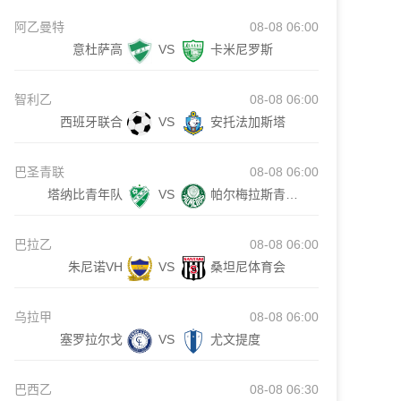
阿乙曼特
08-08 06:00
意杜萨高
VS
卡米尼罗斯
智利乙
08-08 06:00
西班牙联合
VS
安托法加斯塔
巴圣青联
08-08 06:00
塔纳比青年队
VS
帕尔梅拉斯青年队
巴拉乙
08-08 06:00
朱尼诺VH
VS
桑坦尼体育会
乌拉甲
08-08 06:00
塞罗拉尔戈
VS
尤文提度
巴西乙
08-08 06:30