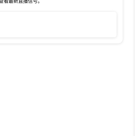
查看最新直播信号。