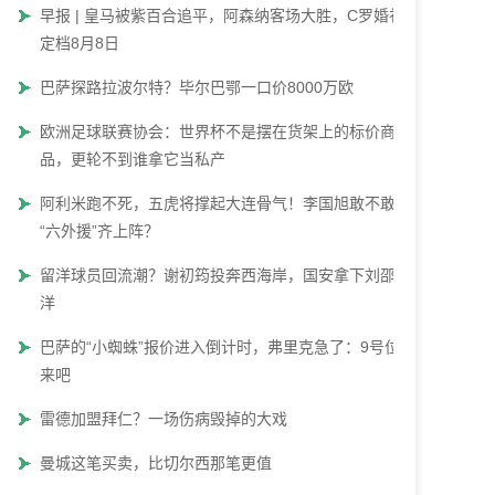
早报 | 皇马被紫百合追平，阿森纳客场大胜，C罗婚礼
定档8月8日
巴萨探路拉波尔特？毕尔巴鄂一口价8000万欧
欧洲足球联赛协会：世界杯不是摆在货架上的标价商
品，更轮不到谁拿它当私产
阿利米跑不死，五虎将撑起大连骨气！李国旭敢不敢让
“六外援”齐上阵？
留洋球员回流潮？谢初筠投奔西海岸，国安拿下刘邵子
洋
巴萨的“小蜘蛛”报价进入倒计时，弗里克急了：9号位快
来吧
雷德加盟拜仁？一场伤病毁掉的大戏
曼城这笔买卖，比切尔西那笔更值