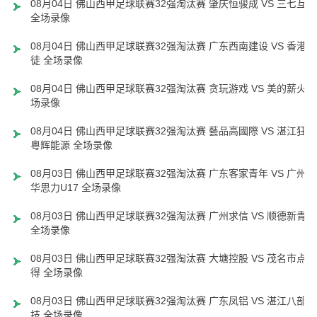
08月04日 佛山西甲足球联赛32强淘汰赛 肇庆恒骏成 VS 三七互娱
全场录像
08月04日 佛山西甲足球联赛32强淘汰赛 广东西南建设 VS 香港圣
徒 全场录像
08月04日 佛山西甲足球联赛32强淘汰赛 贪玩游戏 VS 美的薪火 
场录像
08月04日 佛山西甲足球联赛32强淘汰赛 藝品高國際 VS 湛江狂狼
粵辉能源 全场录像
08月03日 佛山西甲足球联赛32强淘汰赛 广东客家青年 VS 广州英
华思力U17 全场录像
08月03日 佛山西甲足球联赛32强淘汰赛 广州求信 VS 顺德新青年
全场录像
08月03日 佛山西甲足球联赛32强淘汰赛 大塘控股 VS 茂名市点都
得 全场录像
08月03日 佛山西甲足球联赛32强淘汰赛 广东凤铝 VS 湛江八部科
技 全场录像