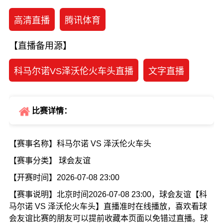
高清直播
腾讯体育
【直播备用源】
科马尔诺VS泽沃伦火车头直播
文字直播
比赛详情：
【赛事名称】科马尔诺 VS 泽沃伦火车头
【赛事分类】 球会友谊
【开赛时间】2026-07-08 23:00
【赛事说明】北京时间2026-07-08 23:00，球会友谊【科
马尔诺 VS 泽沃伦火车头】直播准时在线播放，喜欢看球
会友谊比赛的朋友可以提前收藏本页面以免错过直播。球