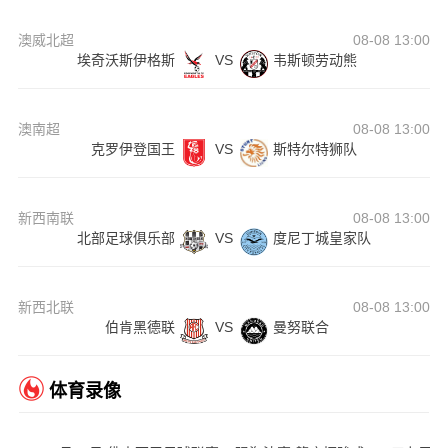
澳威北超
08-08 13:00
埃奇沃斯伊格斯
VS
韦斯顿劳动熊
澳南超
08-08 13:00
克罗伊登国王
VS
斯特尔特狮队
新西南联
08-08 13:00
北部足球俱乐部
VS
度尼丁城皇家队
新西北联
08-08 13:00
伯肯黑德联
VS
曼努联合
体育录像