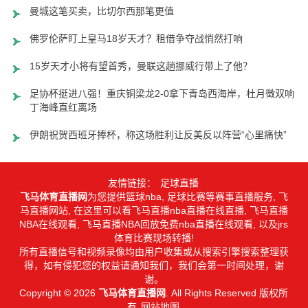
曼城这笔买卖，比切尔西那笔更值
佛罗伦萨盯上皇马18岁天才？租借争夺战悄然打响
15岁天才小将有望首秀，曼联这趟挪威行带上了他？
足协杯挺进八强！重庆铜梁龙2-0拿下青岛西海岸，杜月徵双响，
丁海峰直红离场
伊朗祝贺西班牙捧杯，称这场胜利让反美反以阵营“心里痛快”
友情链接：
足球直播
飞马体育直播网
为您提供篮球nba, 足球比赛等赛事直播服务, 飞
马直播网站, 在这里可以看飞马直播nba直播在线直播, 飞马直播
NBA在线观看, 飞马直播NBA回放免费nba直播在线观看, 以及jrs
体育比赛现场转播!
所有直播信号和视频录像均由用户收集或从搜索引擎搜索整理获
得，如有侵犯您的权益请通知我们，我们会第一时间处理，谢
谢。
Copyright © 2026
飞马体育直播网
. All Rights Reserved 版权所
有
网站地图