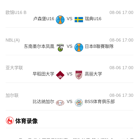
欧锦U16 B
08-06 17:00
卢森堡U16
VS
瑞典U16
NBL(A)
08-06 17:00
东南墨尔本凤凰
VS
日本B聯賽聯隊
亚大学联
08-06 17:00
早稻田大学
VS
高丽大学
加尔联
08-06 17:30
比达纳加尔
VS
BSS体育俱乐部
体育录像