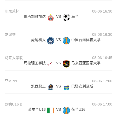
印尼总杯
08-06 16:30
佩西加雅加达
VS
马兰
友谊赛
08-06 16:30
虎尾科大
VS
中国台湾体育大学
马来大学联
08-06 16:45
玛拉理工学院
VS
马来西亚国家大学
菲MPBL
08-06 17:00
凯西织工
VS
巴塔安利瑟斯
欧锦U16 B
08-06 17:00
爱尔兰U16
VS
荷兰U16