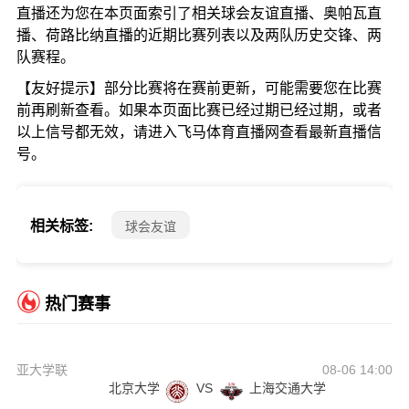
直播还为您在本页面索引了相关球会友谊直播、奥帕瓦直
播、荷路比纳直播的近期比赛列表以及两队历史交锋、两
队赛程。
【友好提示】部分比赛将在赛前更新，可能需要您在比赛
前再刷新查看。如果本页面比赛已经过期已经过期，或者
以上信号都无效，请进入飞马体育直播网查看最新直播信
号。
相关标签:
球会友谊
热门赛事
亚大学联
08-06 14:00
北京大学
VS
上海交通大学