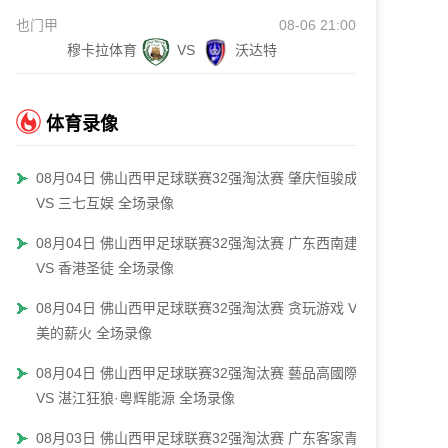
也门甲
08-06 21:00
穆卡拉体育
VS
沃达特
体育录像
08月04日 佛山西甲足球联赛32强淘汰赛 肇庆恒骏成
VS 三七互娱 全场录像
08月04日 佛山西甲足球联赛32强淘汰赛 广东西南建设
VS 香港圣徒 全场录像
08月04日 佛山西甲足球联赛32强淘汰赛 贪玩游戏 VS
美的薪火 全场录像
08月04日 佛山西甲足球联赛32强淘汰赛 藝品高國際
VS 湛江狂狼·粵辉能源 全场录像
08月03日 佛山西甲足球联赛32强淘汰赛 广东客家青年