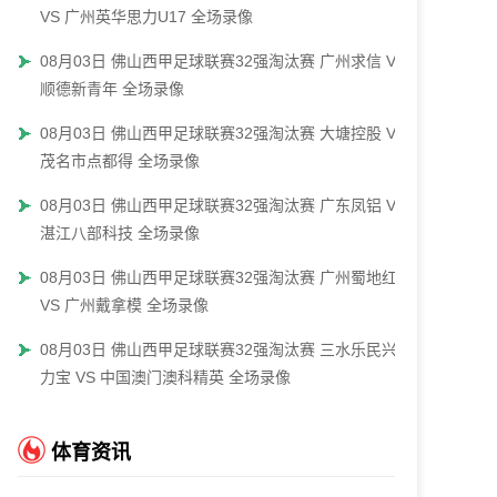
VS 广州英华思力U17 全场录像
08月03日 佛山西甲足球联赛32强淘汰赛 广州求信 VS
顺德新青年 全场录像
08月03日 佛山西甲足球联赛32强淘汰赛 大塘控股 VS
茂名市点都得 全场录像
08月03日 佛山西甲足球联赛32强淘汰赛 广东凤铝 VS
湛江八部科技 全场录像
08月03日 佛山西甲足球联赛32强淘汰赛 广州蜀地红
VS 广州戴拿模 全场录像
08月03日 佛山西甲足球联赛32强淘汰赛 三水乐民兴健
力宝 VS 中国澳门澳科精英 全场录像
体育资讯