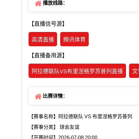
播放线路：
【直播信号源】
高清直播
腾讯体育
【直播备用源】
阿拉德联队VS布里涅格罗苏普列直播
文
比赛详情：
【赛事名称】阿拉德联队 VS 布里涅格罗苏普列
【赛事分类】 球会友谊
【开赛时间】2026-07-08 20:00