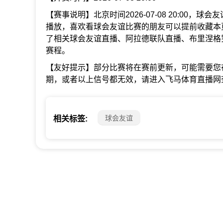
【赛事说明】北京时间2026-07-08 20:00，
播放，喜欢看球会友谊比赛的朋友可以提前收藏本
了相关球会友谊直播、阿拉德联队直播、布里涅格
赛程。
【友好提示】部分比赛将在赛前更新，可能需要您
期，或者以上信号都无效，请进入飞马体育直播网
球会友谊
相关标签: