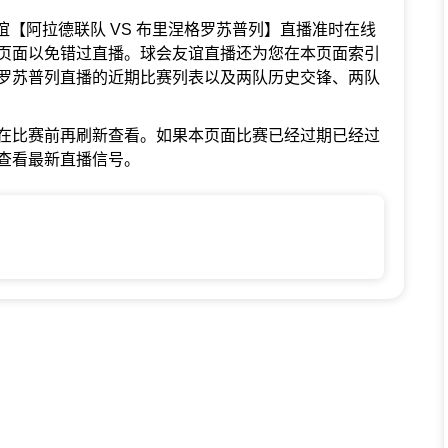
球会友谊【阿拉德联队 VS 布里涅格罗苏普列】直播准时在线
页面以免错过直播。球会友谊直播还为您在本页面索引
罗苏普列直播的近期比赛列表以及两队历史交锋、两队
在比赛前再刷新查看。如果本页面比赛已经过期已经过
查看最新直播信号。