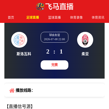
首页
足球直播
篮球直播
体育录像
体育资讯
球会友谊
2026-07-08 22:00
2
:
1
斯洛瓦科
柔亚
完赛
播放线路：
【直播信号源】