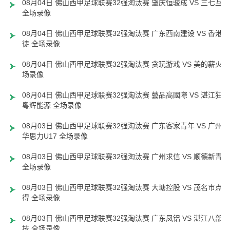
08月04日 佛山西甲足球联赛32强淘汰赛 肇庆恒骏成 VS 三七互娱
全场录像
08月04日 佛山西甲足球联赛32强淘汰赛 广东西南建设 VS 香港圣
徒 全场录像
08月04日 佛山西甲足球联赛32强淘汰赛 贪玩游戏 VS 美的薪火 
场录像
08月04日 佛山西甲足球联赛32强淘汰赛 藝品高國際 VS 湛江狂狼
粵辉能源 全场录像
08月03日 佛山西甲足球联赛32强淘汰赛 广东客家青年 VS 广州英
华思力U17 全场录像
08月03日 佛山西甲足球联赛32强淘汰赛 广州求信 VS 顺德新青年
全场录像
08月03日 佛山西甲足球联赛32强淘汰赛 大塘控股 VS 茂名市点都
得 全场录像
08月03日 佛山西甲足球联赛32强淘汰赛 广东凤铝 VS 湛江八部科
技 全场录像