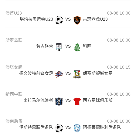
澳首U23
08-08 10:00
堪培拉奥运会U23
VS
古玛老虎U23
所罗岛联
08-08 10:00
劳古联合
VS
科萨
澳塔女超
08-08 10:15
德文波特前锋女足
VS
朗赛斯顿城女足
新西中联
08-08 10:30
米拉马尔流浪者
VS
西方足球俱乐部
澳南后备
08-08 10:30
伊斯特恩联后备队
VS
阿德莱德胜利后备队