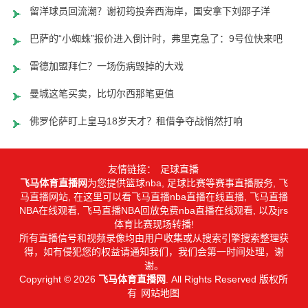
留洋球员回流潮？谢初筠投奔西海岸，国安拿下刘邵子洋
巴萨的“小蜘蛛”报价进入倒计时，弗里克急了：9号位快来吧
雷德加盟拜仁？一场伤病毁掉的大戏
曼城这笔买卖，比切尔西那笔更值
佛罗伦萨盯上皇马18岁天才？租借争夺战悄然打响
友情链接：
足球直播
飞马体育直播网
为您提供篮球nba, 足球比赛等赛事直播服务, 飞
马直播网站, 在这里可以看飞马直播nba直播在线直播, 飞马直播
NBA在线观看, 飞马直播NBA回放免费nba直播在线观看, 以及jrs
体育比赛现场转播!
所有直播信号和视频录像均由用户收集或从搜索引擎搜索整理获
得，如有侵犯您的权益请通知我们，我们会第一时间处理，谢
谢。
Copyright © 2026
飞马体育直播网
. All Rights Reserved 版权所
有
网站地图