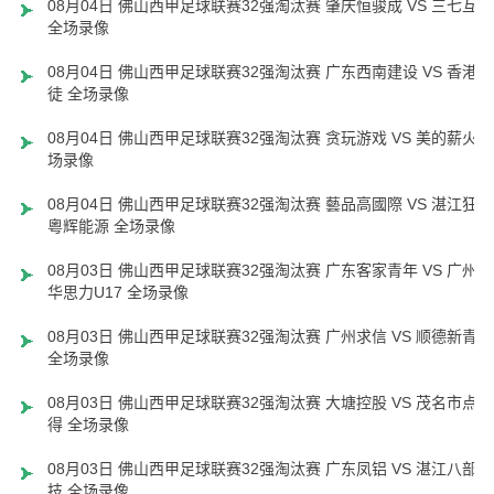
08月04日 佛山西甲足球联赛32强淘汰赛 肇庆恒骏成 VS 三七互娱
全场录像
08月04日 佛山西甲足球联赛32强淘汰赛 广东西南建设 VS 香港圣
徒 全场录像
08月04日 佛山西甲足球联赛32强淘汰赛 贪玩游戏 VS 美的薪火 
场录像
08月04日 佛山西甲足球联赛32强淘汰赛 藝品高國際 VS 湛江狂狼
粵辉能源 全场录像
08月03日 佛山西甲足球联赛32强淘汰赛 广东客家青年 VS 广州英
华思力U17 全场录像
08月03日 佛山西甲足球联赛32强淘汰赛 广州求信 VS 顺德新青年
全场录像
08月03日 佛山西甲足球联赛32强淘汰赛 大塘控股 VS 茂名市点都
得 全场录像
08月03日 佛山西甲足球联赛32强淘汰赛 广东凤铝 VS 湛江八部科
技 全场录像