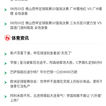
08月03日 佛山西甲足球联赛32强淘汰赛 广州蜀地红 VS 广州戴拿
模 全场录像
08月03日 佛山西甲足球联赛32强淘汰赛 三水乐民兴健力宝 VS 中
国澳门澳科精英 全场录像
体育资讯
斯卢茨基下课，申花球迷别急着说“天亮了”
早报 | 皇马被紫百合追平，阿森纳客场大胜，C罗婚礼定档8月8日
巴萨探路拉波尔特？毕尔巴鄂一口价8000万欧
欧洲足球联赛协会：世界杯不是摆在货架上的标价商品，更轮不
谁拿它当私产
阿利米跑不死，五虎将撑起大连骨气！李国旭敢不敢让“六外援”齐
上阵？