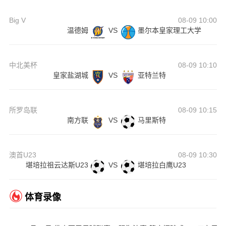
Big V
08-09 10:00
温德姆
VS
墨尔本皇家理工大学
中北美杯
08-09 10:10
皇家盐湖城
VS
亚特兰特
所罗岛联
08-09 10:15
南方联
VS
马里斯特
澳首U23
08-09 10:30
堪培拉祖云达斯U23
VS
堪培拉白鹰U23
体育录像