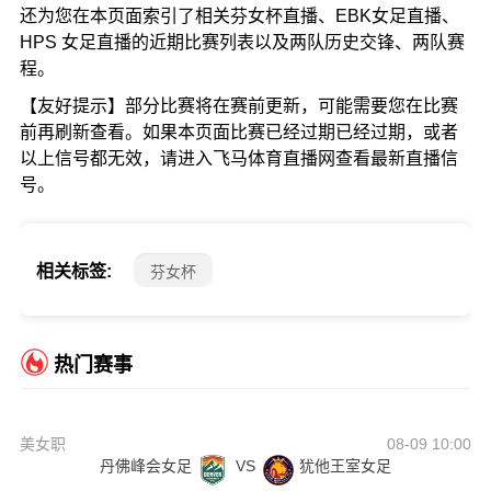
还为您在本页面索引了相关芬女杯直播、EBK女足直播、
HPS 女足直播的近期比赛列表以及两队历史交锋、两队赛
程。
【友好提示】部分比赛将在赛前更新，可能需要您在比赛
前再刷新查看。如果本页面比赛已经过期已经过期，或者
以上信号都无效，请进入飞马体育直播网查看最新直播信
号。
相关标签:
芬女杯
热门赛事
美女职
08-09 10:00
丹佛峰会女足
VS
犹他王室女足