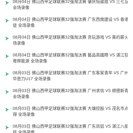
08月04日 佛山西甲足球联赛32强淘汰赛 肇庆恒骏成 VS 三七互娱
全场录像
08月04日 佛山西甲足球联赛32强淘汰赛 广东西南建设 VS 香港圣
徒 全场录像
08月04日 佛山西甲足球联赛32强淘汰赛 贪玩游戏 VS 美的薪火 
场录像
08月04日 佛山西甲足球联赛32强淘汰赛 藝品高國際 VS 湛江狂狼
粵辉能源 全场录像
08月03日 佛山西甲足球联赛32强淘汰赛 广东客家青年 VS 广州英
华思力U17 全场录像
08月03日 佛山西甲足球联赛32强淘汰赛 广州求信 VS 顺德新青年
全场录像
08月03日 佛山西甲足球联赛32强淘汰赛 大塘控股 VS 茂名市点都
得 全场录像
08月03日 佛山西甲足球联赛32强淘汰赛 广东凤铝 VS 湛江八部科
技 全场录像