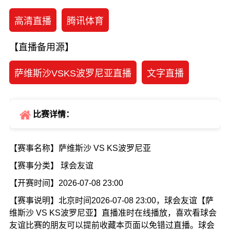
高清直播
腾讯体育
【直播备用源】
萨维斯沙VSKS波罗尼亚直播
文字直播
比赛详情：
【赛事名称】萨维斯沙 VS KS波罗尼亚
【赛事分类】 球会友谊
【开赛时间】2026-07-08 23:00
【赛事说明】北京时间2026-07-08 23:00，球会友谊【萨
维斯沙 VS KS波罗尼亚】直播准时在线播放，喜欢看球会
友谊比赛的朋友可以提前收藏本页面以免错过直播。球会