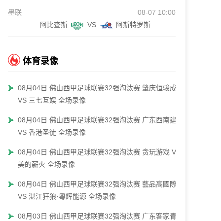
墨联
08-07 10:00
阿比查斯
VS
阿斯特罗斯
体育录像
08月04日 佛山西甲足球联赛32强淘汰赛 肇庆恒骏成
VS 三七互娱 全场录像
08月04日 佛山西甲足球联赛32强淘汰赛 广东西南建设
VS 香港圣徒 全场录像
08月04日 佛山西甲足球联赛32强淘汰赛 贪玩游戏 VS
美的薪火 全场录像
08月04日 佛山西甲足球联赛32强淘汰赛 藝品高國際
VS 湛江狂狼·粵辉能源 全场录像
08月03日 佛山西甲足球联赛32强淘汰赛 广东客家青年