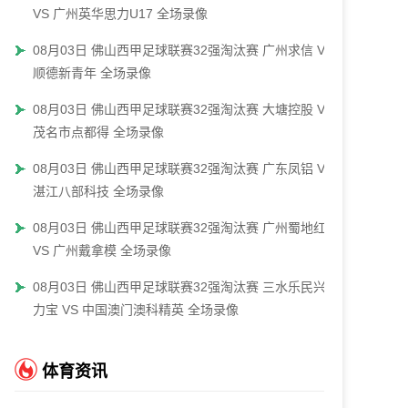
VS 广州英华思力U17 全场录像
08月03日 佛山西甲足球联赛32强淘汰赛 广州求信 VS
顺德新青年 全场录像
08月03日 佛山西甲足球联赛32强淘汰赛 大塘控股 VS
茂名市点都得 全场录像
08月03日 佛山西甲足球联赛32强淘汰赛 广东凤铝 VS
湛江八部科技 全场录像
08月03日 佛山西甲足球联赛32强淘汰赛 广州蜀地红
VS 广州戴拿模 全场录像
08月03日 佛山西甲足球联赛32强淘汰赛 三水乐民兴健
力宝 VS 中国澳门澳科精英 全场录像
体育资讯