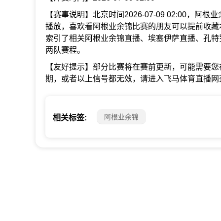
【赛事说明】北京时间2026-07-09 02:00，
播放，喜欢看阿根业余锦比赛的朋友可以提前收藏
索引了相关阿根业余锦直播、埃塞伊萨直播、孔特
两队赛程。
【友好提示】部分比赛将在赛前更新，可能需要您
期，或者以上信号都无效，请进入飞马体育直播网
阿根业余锦
相关标签: