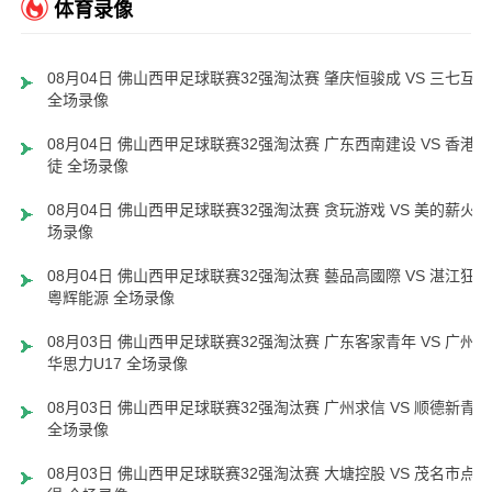
体育录像
08月04日 佛山西甲足球联赛32强淘汰赛 肇庆恒骏成 VS 三七互娱
全场录像
08月04日 佛山西甲足球联赛32强淘汰赛 广东西南建设 VS 香港圣
徒 全场录像
08月04日 佛山西甲足球联赛32强淘汰赛 贪玩游戏 VS 美的薪火 
场录像
08月04日 佛山西甲足球联赛32强淘汰赛 藝品高國際 VS 湛江狂狼
粵辉能源 全场录像
08月03日 佛山西甲足球联赛32强淘汰赛 广东客家青年 VS 广州英
华思力U17 全场录像
08月03日 佛山西甲足球联赛32强淘汰赛 广州求信 VS 顺德新青年
全场录像
08月03日 佛山西甲足球联赛32强淘汰赛 大塘控股 VS 茂名市点都