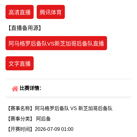
高清直播
腾讯体育
【直播备用源】
阿马格罗后备队VS新芝加哥后备队直播
文字直播
比赛详情：
【赛事名称】阿马格罗后备队 VS 新芝加哥后备队
【赛事分类】 阿后备
【开赛时间】2026-07-09 01:00