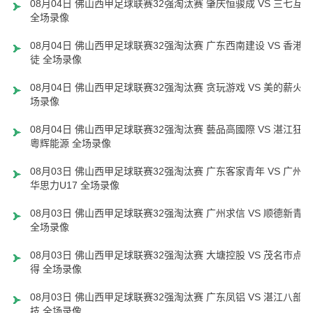
08月04日 佛山西甲足球联赛32强淘汰赛 肇庆恒骏成 VS 三七互娱
全场录像
08月04日 佛山西甲足球联赛32强淘汰赛 广东西南建设 VS 香港圣
徒 全场录像
08月04日 佛山西甲足球联赛32强淘汰赛 贪玩游戏 VS 美的薪火 
场录像
08月04日 佛山西甲足球联赛32强淘汰赛 藝品高國際 VS 湛江狂狼
粵辉能源 全场录像
08月03日 佛山西甲足球联赛32强淘汰赛 广东客家青年 VS 广州英
华思力U17 全场录像
08月03日 佛山西甲足球联赛32强淘汰赛 广州求信 VS 顺德新青年
全场录像
08月03日 佛山西甲足球联赛32强淘汰赛 大塘控股 VS 茂名市点都
得 全场录像
08月03日 佛山西甲足球联赛32强淘汰赛 广东凤铝 VS 湛江八部科
技 全场录像