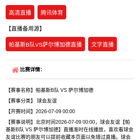
高清直播
腾讯体育
【直播备用源】
帕基斯B队VS萨尔博加德直播
文字直播
比赛详情：
【赛事名称】帕基斯B队 VS 萨尔博加德
【赛事分类】 球会友谊
【开赛时间】2026-07-09 00:00
【赛事说明】北京时间2026-07-09 00:00，球会友谊【帕
基斯B队 VS 萨尔博加德】直播准时在线播放，喜欢看球会
友谊比赛的朋友可以提前收藏本页面以免错过直播。球会