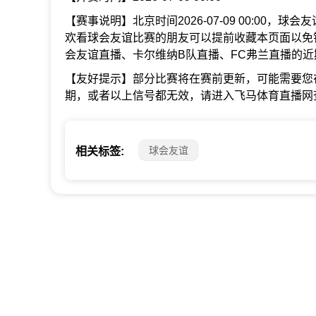
【赛事说明】北京时间2026-07-09 00:00，
欢看球会友谊比赛的朋友可以提前收藏本页面以免
会友谊直播、卡尔维纳B队直播、FC弗兰直播的
【友好提示】部分比赛将在赛前更新，可能需要您
期，或者以上信号都无效，请进入飞马体育直播网
球会友谊
相关标签: