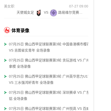
美女职
07-27 09:00
天使城女足
VS
路易维尔竞赛女足
体育录像
07月25日 佛山西甲足球联赛第3轮 中国香港横市樱花
VS 吉图省实青年 全场录像
07月25日 佛山西甲足球联赛第3轮 贪玩游戏 VS 广州戴
拿模 全场录像
07月25日 佛山西甲足球联赛第3轮 广州英华思力U17
VS 三水强鸿轩青年 全场录像
07月25日 佛山西甲足球联赛第3轮 深圳赛卓 VS 广东凤
铝 全场录像
07月25日 佛山西甲足球联赛第3轮 广州悦高 VS 百威·