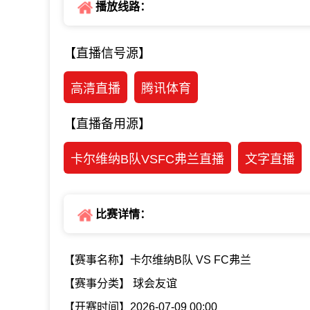
播放线路：
【直播信号源】
高清直播
腾讯体育
【直播备用源】
卡尔维纳B队VSFC弗兰直播
文字直播
比赛详情：
【赛事名称】卡尔维纳B队 VS FC弗兰
【赛事分类】 球会友谊
【开赛时间】2026-07-09 00:00