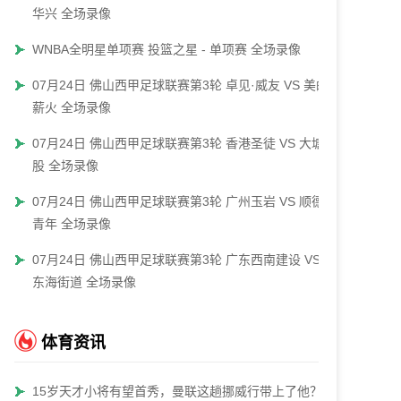
华兴 全场录像
WNBA全明星单项赛 投篮之星 - 单项赛 全场录像
07月24日 佛山西甲足球联赛第3轮 卓见·威友 VS 美的
薪火 全场录像
07月24日 佛山西甲足球联赛第3轮 香港圣徒 VS 大塘控
股 全场录像
07月24日 佛山西甲足球联赛第3轮 广州玉岩 VS 顺德新
青年 全场录像
07月24日 佛山西甲足球联赛第3轮 广东西南建设 VS 云
东海街道 全场录像
体育资讯
15岁天才小将有望首秀，曼联这趟挪威行带上了他？