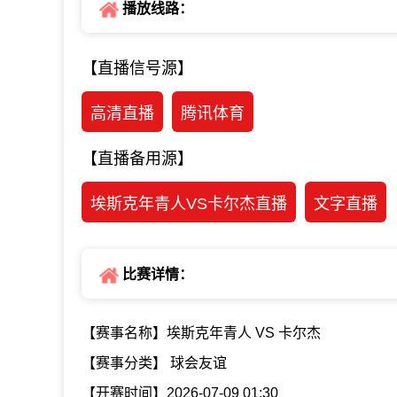
播放线路：
【直播信号源】
高清直播
腾讯体育
【直播备用源】
埃斯克年青人VS卡尔杰直播
文字直播
比赛详情：
【赛事名称】埃斯克年青人 VS 卡尔杰
【赛事分类】 球会友谊
【开赛时间】2026-07-09 01:30