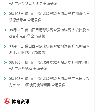
VS 广州英华思力U17 全场录像
08月03日 佛山西甲足球联赛32强淘汰赛 广州求信 VS
顺德新青年 全场录像
08月03日 佛山西甲足球联赛32强淘汰赛 大塘控股 VS
茂名市点都得 全场录像
08月03日 佛山西甲足球联赛32强淘汰赛 广东凤铝 VS
湛江八部科技 全场录像
08月03日 佛山西甲足球联赛32强淘汰赛 广州蜀地红
VS 广州戴拿模 全场录像
08月03日 佛山西甲足球联赛32强淘汰赛 三水乐民兴健
力宝 VS 中国澳门澳科精英 全场录像
体育资讯