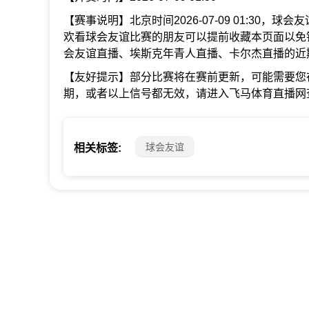
【赛事说明】北京时间2026-07-09 01:30，
欢看球会友谊比赛的朋友可以提前收藏本页面以免
会友谊直播、埃斯克年青人直播、卡尔杰直播的近
【友好提示】部分比赛将在赛前更新，可能需要您
期，或者以上信号都无效，请进入飞马体育直播网
球会友谊
相关标签: