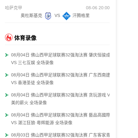
哈萨克甲
08-06 20:00
奥杜斯基克
VS
汗腾格里
体育录像
08月04日 佛山西甲足球联赛32强淘汰赛 肇庆恒骏成
VS 三七互娱 全场录像
08月04日 佛山西甲足球联赛32强淘汰赛 广东西南建设
VS 香港圣徒 全场录像
08月04日 佛山西甲足球联赛32强淘汰赛 贪玩游戏 VS
美的薪火 全场录像
08月04日 佛山西甲足球联赛32强淘汰赛 藝品高國際
VS 湛江狂狼·粵辉能源 全场录像
08月03日 佛山西甲足球联赛32强淘汰赛 广东客家青年