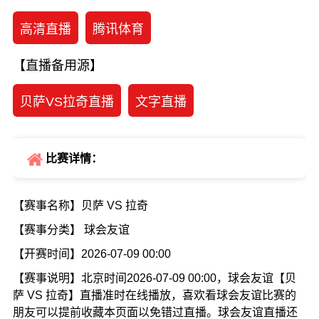
高清直播
腾讯体育
【直播备用源】
贝萨VS拉奇直播
文字直播
比赛详情：
【赛事名称】贝萨 VS 拉奇
【赛事分类】 球会友谊
【开赛时间】2026-07-09 00:00
【赛事说明】北京时间2026-07-09 00:00，球会友谊【贝
萨 VS 拉奇】直播准时在线播放，喜欢看球会友谊比赛的
朋友可以提前收藏本页面以免错过直播。球会友谊直播还