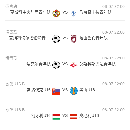
俄青联
08-07 22:00
莫斯科中央陆军青年队
VS
马哈奇卡拉青年队
俄青联
08-07 22:00
莫斯科切尔塔诺沃青年队
VS
喀山鲁宾青年队
俄青联
08-07 22:00
法克尔青年队
VS
莫斯科斯巴达青年队
欧锦U16 B
08-07 22:00
斯洛伐克U16
VS
黑山U16
欧锦U16 B
08-07 22:00
匈牙利U16
VS
奥地利U16