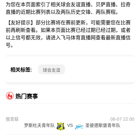
为您在本页面索引了相关球会友谊直播、贝萨直播、拉奇
直播的近期比赛列表以及两队历史交锋、两队赛程。
【友好提示】部分比赛将在赛前更新，可能需要您在比赛
前再刷新查看。如果本页面比赛已经过期已经过期，或者
以上信号都无效，请进入飞马体育直播网查看最新直播信
号。
相关标签:
球会友谊
热门赛事
俄青联
08-07 22:00
罗斯杜夫青年队
VS
圣彼德斯堡青年队