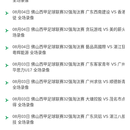
全场录像
08月04日 佛山西甲足球联赛32强淘汰赛 广东西南建设 VS 香港圣
徒 全场录像
08月04日 佛山西甲足球联赛32强淘汰赛 贪玩游戏 VS 美的薪火 
场录像
08月04日 佛山西甲足球联赛32强淘汰赛 藝品高國際 VS 湛江狂狼
粵辉能源 全场录像
08月03日 佛山西甲足球联赛32强淘汰赛 广东客家青年 VS 广州英
华思力U17 全场录像
08月03日 佛山西甲足球联赛32强淘汰赛 广州求信 VS 顺德新青年
全场录像
08月03日 佛山西甲足球联赛32强淘汰赛 大塘控股 VS 茂名市点都
得 全场录像
08月03日 佛山西甲足球联赛32强淘汰赛 广东凤铝 VS 湛江八部科
技 全场录像