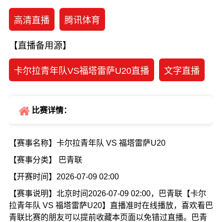
高清直播
腾讯体育
【直播备用源】
卡尔拉青年队VS福塔雷萨U20直播
文字直播
比赛详情：
【赛事名称】卡尔拉青年队 VS 福塔雷萨U20
【赛事分类】 巴青联
【开赛时间】2026-07-09 02:00
【赛事说明】北京时间2026-07-09 02:00，巴青联【卡尔
拉青年队 VS 福塔雷萨U20】直播准时在线播放，喜欢看巴
青联比赛的朋友可以提前收藏本页面以免错过直播。巴青