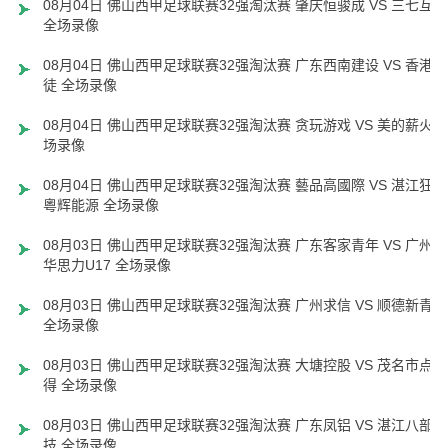
08月04日 佛山西甲足球联赛32强淘汰赛 肇庆恒骏成 VS 三七互娱
全场录像
08月04日 佛山西甲足球联赛32强淘汰赛 广东西南建设 VS 香港圣
徒 全场录像
08月04日 佛山西甲足球联赛32强淘汰赛 贪玩游戏 VS 美的薪火 
场录像
08月04日 佛山西甲足球联赛32强淘汰赛 藝品高國際 VS 湛江狂狼
粵辉能源 全场录像
08月03日 佛山西甲足球联赛32强淘汰赛 广东客家青年 VS 广州英
华思力U17 全场录像
08月03日 佛山西甲足球联赛32强淘汰赛 广州求信 VS 顺德新青年
全场录像
08月03日 佛山西甲足球联赛32强淘汰赛 大塘控股 VS 茂名市点都
得 全场录像
08月03日 佛山西甲足球联赛32强淘汰赛 广东凤铝 VS 湛江八部科
技 全场录像