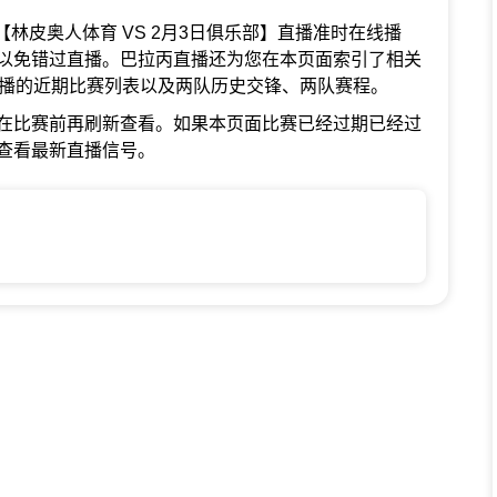
巴拉丙【林皮奥人体育 VS 2月3日俱乐部】直播准时在线播
以免错过直播。巴拉丙直播还为您在本页面索引了相关
直播的近期比赛列表以及两队历史交锋、两队赛程。
在比赛前再刷新查看。如果本页面比赛已经过期已经过
查看最新直播信号。