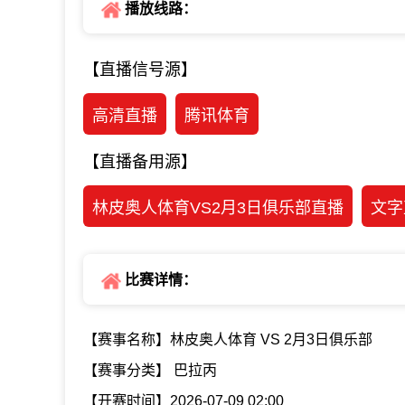
播放线路：
【直播信号源】
高清直播
腾讯体育
【直播备用源】
林皮奥人体育VS2月3日俱乐部直播
文字
比赛详情：
【赛事名称】林皮奥人体育 VS 2月3日俱乐部
【赛事分类】 巴拉丙
【开赛时间】2026-07-09 02:00