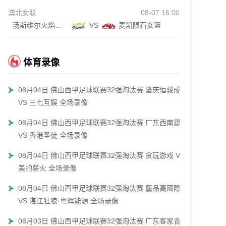
澳北女联
08-07 16:00
汤斯维尔火焰女篮
VS
麦凯陨石女篮
体育录像
08月04日 佛山西甲足球联赛32强淘汰赛 肇庆恒骏成
VS 三七互娱 全场录像
08月04日 佛山西甲足球联赛32强淘汰赛 广东西南建设
VS 香港圣徒 全场录像
08月04日 佛山西甲足球联赛32强淘汰赛 贪玩游戏 VS
美的薪火 全场录像
08月04日 佛山西甲足球联赛32强淘汰赛 藝品高國際
VS 湛江狂狼·粵辉能源 全场录像
08月03日 佛山西甲足球联赛32强淘汰赛 广东客家青年