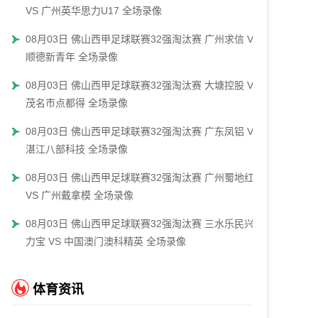
VS 广州英华思力U17 全场录像
08月03日 佛山西甲足球联赛32强淘汰赛 广州求信 VS
顺德新青年 全场录像
08月03日 佛山西甲足球联赛32强淘汰赛 大塘控股 VS
茂名市点都得 全场录像
08月03日 佛山西甲足球联赛32强淘汰赛 广东凤铝 VS
湛江八部科技 全场录像
08月03日 佛山西甲足球联赛32强淘汰赛 广州蜀地红
VS 广州戴拿模 全场录像
08月03日 佛山西甲足球联赛32强淘汰赛 三水乐民兴健
力宝 VS 中国澳门澳科精英 全场录像
体育资讯