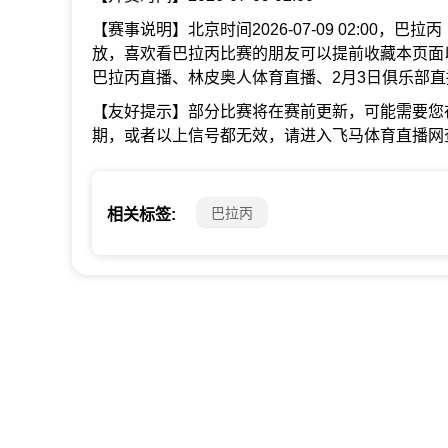
【赛事说明】北京时间2026-07-09 02:00，
放，喜欢看巴拉丙比赛的朋友可以提前收藏本页面
巴拉丙直播、林皮奥人体育直播、2月3日俱乐部
【友好提示】部分比赛将在赛前更新，可能需要您
期，或者以上信号都无效，请进入飞马体育直播网
巴拉丙
相关标签: