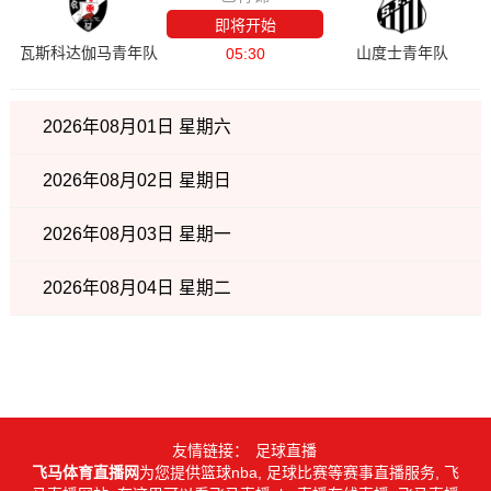
即将开始
瓦斯科达伽马青年队
山度士青年队
05:30
2026年08月01日 星期六
2026年08月02日 星期日
2026年08月03日 星期一
2026年08月04日 星期二
友情链接：
足球直播
飞马体育直播网
为您提供篮球nba, 足球比赛等赛事直播服务, 飞