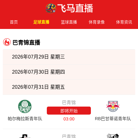
首页
足球直播
篮球直播
体育录像
体育资讯
巴青锦直播
2026年07月29日 星期三
2026年07月30日 星期四
2026年07月31日 星期五
巴青锦
即将开始
帕尔梅拉斯青年队
RB巴甘蒂诺青年队
03:00
巴青锦