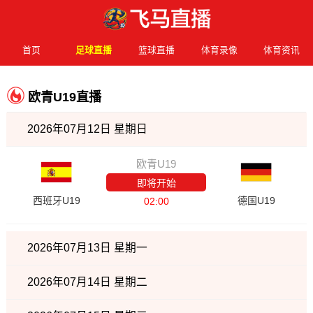
首页
足球直播
篮球直播
体育录像
体育资讯
欧青U19直播
2026年07月12日 星期日
欧青U19
即将开始
西班牙U19
德国U19
02:00
2026年07月13日 星期一
2026年07月14日 星期二