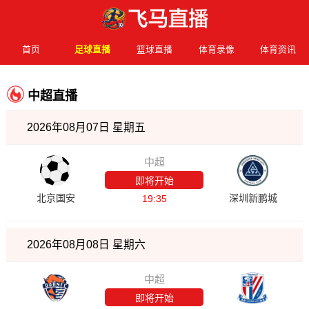
首页
足球直播
篮球直播
体育录像
体育资讯
中超直播
2026年08月07日 星期五
中超
即将开始
北京国安
深圳新鹏城
19:35
2026年08月08日 星期六
中超
即将开始