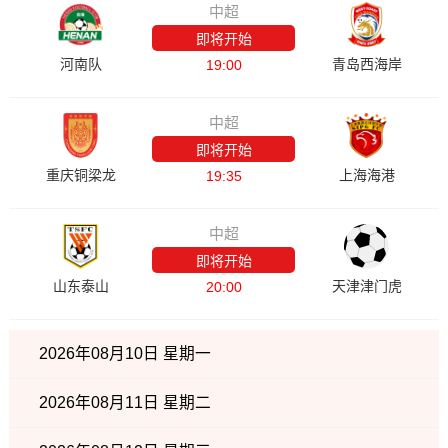
中超
即将开始
河南队
青岛西海岸
19:00
中超
即将开始
重庆铜梁龙
上海海港
19:35
中超
即将开始
山东泰山
天津津门虎
20:00
2026年08月10日 星期一
2026年08月11日 星期二