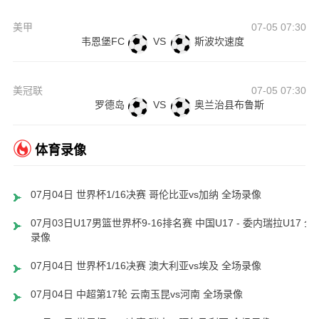
美甲
07-05 07:30
韦恩堡FC
VS
斯波坎速度
美冠联
07-05 07:30
罗德岛
VS
奥兰治县布鲁斯
体育录像
07月04日 世界杯1/16决赛 哥伦比亚vs加纳 全场录像
07月03日U17男篮世界杯9-16排名赛 中国U17 - 委内瑞拉U17 全
录像
07月04日 世界杯1/16决赛 澳大利亚vs埃及 全场录像
07月04日 中超第17轮 云南玉昆vs河南 全场录像