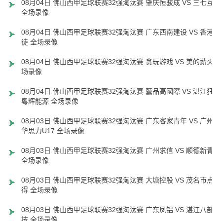
08月04日 佛山西甲足球联赛32强淘汰赛 肇庆恒骏成 VS 三七互娱
全场录像
08月04日 佛山西甲足球联赛32强淘汰赛 广东西南建设 VS 香港圣
徒 全场录像
08月04日 佛山西甲足球联赛32强淘汰赛 贪玩游戏 VS 美的薪火 
场录像
08月04日 佛山西甲足球联赛32强淘汰赛 藝品高國際 VS 湛江狂狼
粵辉能源 全场录像
08月03日 佛山西甲足球联赛32强淘汰赛 广东客家青年 VS 广州英
华思力U17 全场录像
08月03日 佛山西甲足球联赛32强淘汰赛 广州求信 VS 顺德新青年
全场录像
08月03日 佛山西甲足球联赛32强淘汰赛 大塘控股 VS 茂名市点都
得 全场录像
08月03日 佛山西甲足球联赛32强淘汰赛 广东凤铝 VS 湛江八部科
技 全场录像