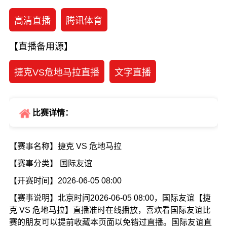
高清直播
腾讯体育
【直播备用源】
捷克VS危地马拉直播
文字直播
比赛详情：
【赛事名称】捷克 VS 危地马拉
【赛事分类】 国际友谊
【开赛时间】2026-06-05 08:00
【赛事说明】北京时间2026-06-05 08:00，国际友谊【捷
克 VS 危地马拉】直播准时在线播放，喜欢看国际友谊比
赛的朋友可以提前收藏本页面以免错过直播。国际友谊直