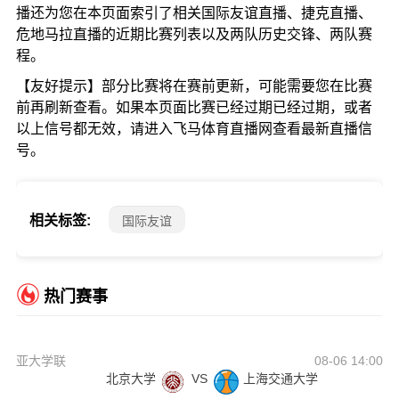
播还为您在本页面索引了相关国际友谊直播、捷克直播、
危地马拉直播的近期比赛列表以及两队历史交锋、两队赛
程。
【友好提示】部分比赛将在赛前更新，可能需要您在比赛
前再刷新查看。如果本页面比赛已经过期已经过期，或者
以上信号都无效，请进入飞马体育直播网查看最新直播信
号。
相关标签:
国际友谊
热门赛事
亚大学联
08-06 14:00
北京大学
VS
上海交通大学