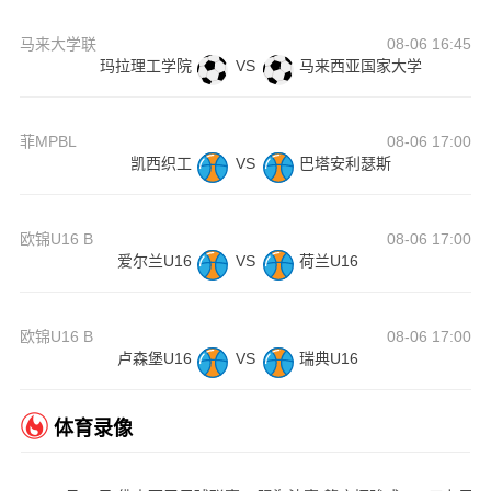
马来大学联
08-06 16:45
玛拉理工学院
VS
马来西亚国家大学
菲MPBL
08-06 17:00
凯西织工
VS
巴塔安利瑟斯
欧锦U16 B
08-06 17:00
爱尔兰U16
VS
荷兰U16
欧锦U16 B
08-06 17:00
卢森堡U16
VS
瑞典U16
体育录像