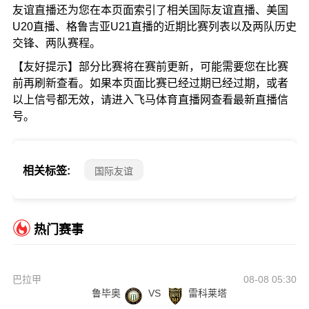
友谊直播还为您在本页面索引了相关国际友谊直播、美国
U20直播、格鲁吉亚U21直播的近期比赛列表以及两队历史
交锋、两队赛程。
【友好提示】部分比赛将在赛前更新，可能需要您在比赛
前再刷新查看。如果本页面比赛已经过期已经过期，或者
以上信号都无效，请进入飞马体育直播网查看最新直播信
号。
相关标签:
国际友谊
热门赛事
巴拉甲
08-08 05:30
鲁毕奥
VS
雷科莱塔