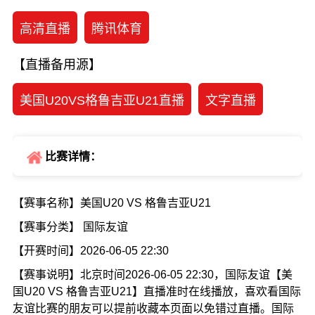
高清直播
腾讯体育
【直播备用源】
美国U20VS格鲁吉亚U21直播
文字直播
比赛详情：
【赛事名称】美国U20 VS 格鲁吉亚U21
【赛事分类】 国际友谊
【开赛时间】2026-06-05 22:30
【赛事说明】北京时间2026-06-05 22:30，国际友谊【美
国U20 VS 格鲁吉亚U21】直播准时在线播放，喜欢看国际
友谊比赛的朋友可以提前收藏本页面以免错过直播。国际