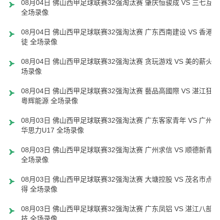
08月04日 佛山西甲足球联赛32强淘汰赛 肇庆恒骏成 VS 三七互娱
全场录像
08月04日 佛山西甲足球联赛32强淘汰赛 广东西南建设 VS 香港圣
徒 全场录像
08月04日 佛山西甲足球联赛32强淘汰赛 贪玩游戏 VS 美的薪火 
场录像
08月04日 佛山西甲足球联赛32强淘汰赛 藝品高國際 VS 湛江狂狼
粵辉能源 全场录像
08月03日 佛山西甲足球联赛32强淘汰赛 广东客家青年 VS 广州英
华思力U17 全场录像
08月03日 佛山西甲足球联赛32强淘汰赛 广州求信 VS 顺德新青年
全场录像
08月03日 佛山西甲足球联赛32强淘汰赛 大塘控股 VS 茂名市点都
得 全场录像
08月03日 佛山西甲足球联赛32强淘汰赛 广东凤铝 VS 湛江八部科
技 全场录像