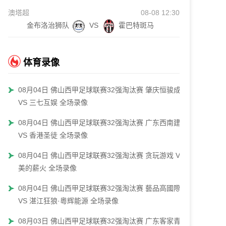
澳塔超
08-08 12:30
金布洛治狮队
VS
霍巴特斑马
体育录像
08月04日 佛山西甲足球联赛32强淘汰赛 肇庆恒骏成
VS 三七互娱 全场录像
08月04日 佛山西甲足球联赛32强淘汰赛 广东西南建设
VS 香港圣徒 全场录像
08月04日 佛山西甲足球联赛32强淘汰赛 贪玩游戏 VS
美的薪火 全场录像
08月04日 佛山西甲足球联赛32强淘汰赛 藝品高國際
VS 湛江狂狼·粵辉能源 全场录像
08月03日 佛山西甲足球联赛32强淘汰赛 广东客家青年