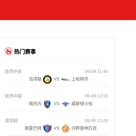
热门赛事
新西中联
08-08 11:45
岛湾联
VS
上哈特市
新西中联
08-08 12:00
佩托内
VS
威斯顿沙伯
澳塔超
08-08 12:00
南霍巴特
VS
河畔奥林匹克