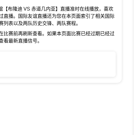
国际友谊【布隆迪 VS 赤道几内亚】直播准时在线播放，喜欢
过直播。国际友谊直播还为您在本页面索引了相关国际
赛列表以及两队历史交锋、两队赛程。
在比赛前再刷新查看。如果本页面比赛已经过期已经过
查看最新直播信号。