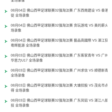
全场录像
08月04日 佛山西甲足球联赛32强淘汰赛 广东西南建设 VS 香港圣
徒 全场录像
08月04日 佛山西甲足球联赛32强淘汰赛 贪玩游戏 VS 美的薪火 
场录像
08月04日 佛山西甲足球联赛32强淘汰赛 藝品高國際 VS 湛江狂狼
粵辉能源 全场录像
08月03日 佛山西甲足球联赛32强淘汰赛 广东客家青年 VS 广州英
华思力U17 全场录像
08月03日 佛山西甲足球联赛32强淘汰赛 广州求信 VS 顺德新青年
全场录像
08月03日 佛山西甲足球联赛32强淘汰赛 大塘控股 VS 茂名市点都
得 全场录像
08月03日 佛山西甲足球联赛32强淘汰赛 广东凤铝 VS 湛江八部科
技 全场录像