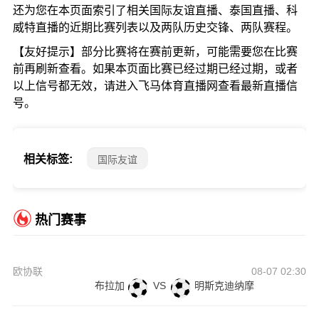
还为您在本页面索引了相关国际友谊直播、泰国直播、科
威特直播的近期比赛列表以及两队历史交锋、两队赛程。
【友好提示】部分比赛将在赛前更新，可能需要您在比赛
前再刷新查看。如果本页面比赛已经过期已经过期，或者
以上信号都无效，请进入飞马体育直播网查看最新直播信
号。
相关标签:
国际友谊
热门赛事
欧协联
08-07 02:30
布拉加
VS
明斯克迪纳摩