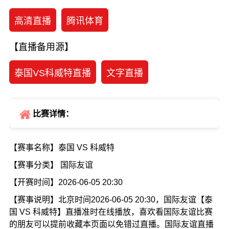
高清直播
腾讯体育
【直播备用源】
泰国VS科威特直播
文字直播
比赛详情：
【赛事名称】泰国 VS 科威特
【赛事分类】 国际友谊
【开赛时间】2026-06-05 20:30
【赛事说明】北京时间2026-06-05 20:30，国际友谊【泰
国 VS 科威特】直播准时在线播放，喜欢看国际友谊比赛
的朋友可以提前收藏本页面以免错过直播。国际友谊直播