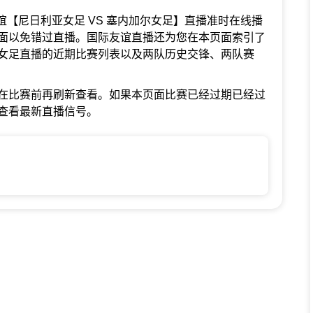
国际友谊【尼日利亚女足 VS 塞内加尔女足】直播准时在线播
面以免错过直播。国际友谊直播还为您在本页面索引了
女足直播的近期比赛列表以及两队历史交锋、两队赛
在比赛前再刷新查看。如果本页面比赛已经过期已经过
查看最新直播信号。