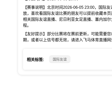
【赛事说明】北京时间2026-06-05 23:00，
放，喜欢看国际友谊比赛的朋友可以提前收藏本页
相关国际友谊直播、尼日利亚女足直播、塞内加尔
程。
【友好提示】部分比赛将在赛前更新，可能需要您
期，或者以上信号都无效，请进入飞马体育直播网
国际友谊
相关标签: