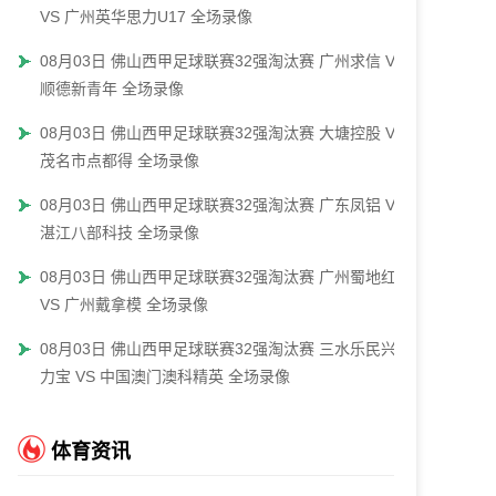
VS 广州英华思力U17 全场录像
08月03日 佛山西甲足球联赛32强淘汰赛 广州求信 VS
顺德新青年 全场录像
08月03日 佛山西甲足球联赛32强淘汰赛 大塘控股 VS
茂名市点都得 全场录像
08月03日 佛山西甲足球联赛32强淘汰赛 广东凤铝 VS
湛江八部科技 全场录像
08月03日 佛山西甲足球联赛32强淘汰赛 广州蜀地红
VS 广州戴拿模 全场录像
08月03日 佛山西甲足球联赛32强淘汰赛 三水乐民兴健
力宝 VS 中国澳门澳科精英 全场录像
体育资讯