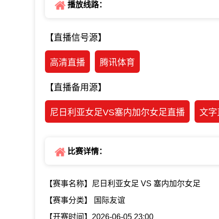
播放线路：
【直播信号源】
高清直播
腾讯体育
【直播备用源】
尼日利亚女足VS塞内加尔女足直播
文字
比赛详情：
【赛事名称】尼日利亚女足 VS 塞内加尔女足
【赛事分类】 国际友谊
【开赛时间】2026-06-05 23:00