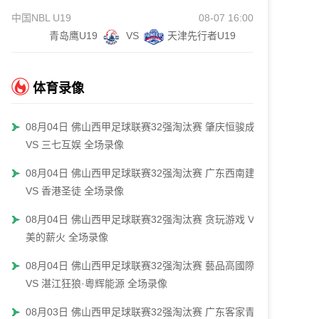
中国NBL U19
08-07 16:00
青岛鹰U19
VS
天津先行者U19
体育录像
08月04日 佛山西甲足球联赛32强淘汰赛 肇庆恒骏成
VS 三七互娱 全场录像
08月04日 佛山西甲足球联赛32强淘汰赛 广东西南建设
VS 香港圣徒 全场录像
08月04日 佛山西甲足球联赛32强淘汰赛 贪玩游戏 VS
美的薪火 全场录像
08月04日 佛山西甲足球联赛32强淘汰赛 藝品高國際
VS 湛江狂狼·粵辉能源 全场录像
08月03日 佛山西甲足球联赛32强淘汰赛 广东客家青年