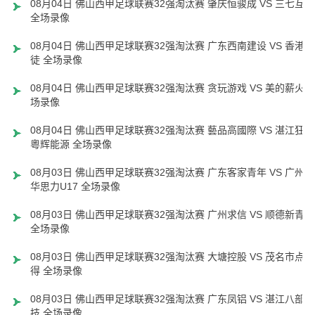
08月04日 佛山西甲足球联赛32强淘汰赛 肇庆恒骏成 VS 三七互娱
全场录像
08月04日 佛山西甲足球联赛32强淘汰赛 广东西南建设 VS 香港圣
徒 全场录像
08月04日 佛山西甲足球联赛32强淘汰赛 贪玩游戏 VS 美的薪火 
场录像
08月04日 佛山西甲足球联赛32强淘汰赛 藝品高國際 VS 湛江狂狼
粵辉能源 全场录像
08月03日 佛山西甲足球联赛32强淘汰赛 广东客家青年 VS 广州英
华思力U17 全场录像
08月03日 佛山西甲足球联赛32强淘汰赛 广州求信 VS 顺德新青年
全场录像
08月03日 佛山西甲足球联赛32强淘汰赛 大塘控股 VS 茂名市点都
得 全场录像
08月03日 佛山西甲足球联赛32强淘汰赛 广东凤铝 VS 湛江八部科
技 全场录像