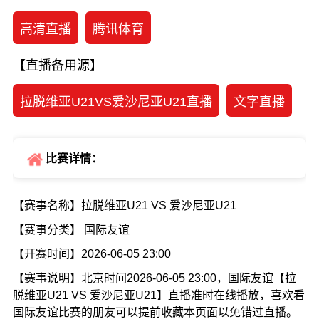
高清直播
腾讯体育
【直播备用源】
拉脱维亚U21VS爱沙尼亚U21直播
文字直播
比赛详情：
【赛事名称】拉脱维亚U21 VS 爱沙尼亚U21
【赛事分类】 国际友谊
【开赛时间】2026-06-05 23:00
【赛事说明】北京时间2026-06-05 23:00，国际友谊【拉
脱维亚U21 VS 爱沙尼亚U21】直播准时在线播放，喜欢看
国际友谊比赛的朋友可以提前收藏本页面以免错过直播。