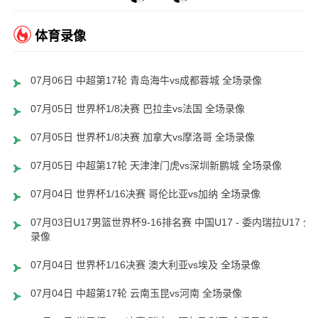
体育录像
07月06日 中超第17轮 青岛海牛vs成都蓉城 全场录像
07月05日 世界杯1/8决赛 巴拉圭vs法国 全场录像
07月05日 世界杯1/8决赛 加拿大vs摩洛哥 全场录像
07月05日 中超第17轮 天津津门虎vs深圳新鹏城 全场录像
07月04日 世界杯1/16决赛 哥伦比亚vs加纳 全场录像
07月03日U17男篮世界杯9-16排名赛 中国U17 - 委内瑞拉U17 全
录像
07月04日 世界杯1/16决赛 澳大利亚vs埃及 全场录像
07月04日 中超第17轮 云南玉昆vs河南 全场录像