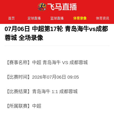
首页
足球直播
篮球直播
体育录像
体育资讯
07月06日 中超第17轮 青岛海牛vs成都
蓉城 全场录像
发布时间：2026年07月06日 09:05 阅读：
2 次
【赛事名称】中超 青岛海牛 VS 成都蓉城
【比赛时间】2026年07月06日 09:05
【比赛结果】青岛海牛 1:1 成都蓉城
【所属联赛】中超