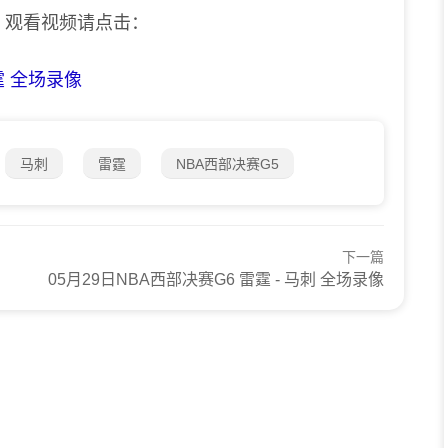
，观看视频请点击：
雷霆 全场录像
马刺
雷霆
NBA西部决赛G5
下一篇
05月29日NBA西部决赛G6 雷霆 - 马刺 全场录像