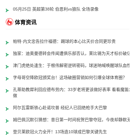
05月25日 英超第38轮 伯恩利vs狼队 全场录像
体育资讯
帕特·内文忠告拉什福德：踢球的本心比天价合同更珍贵
独家：迪奥曼德转会传闻遭俱乐部否认，莱比锡为天才标价破亿
津门虎绝处逢生：于根伟解密逆转密码，球迷呐喊唤醒球队血性
字母哥空降欧冠颁奖台！这场破圈营销如何引爆全球体育圈？
孔蒂助教犀利回应德布劳内：33岁老将更该做好表率 看看魔笛怎
做
阿尔瓦雷斯铁心赴诺坎普 经纪人已回绝枪手大巴黎
姆巴佩沉默引猜想：昔日第一时间祝贺巴黎夺冠，今夜却静默无
登贝莱欧冠火力全开！13场造10球成巴黎关键先生