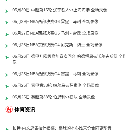
05月30日 中超第15轮 辽宁铁人vs上海海港 全场录像
05月29日NBA西部决赛G6 雷霆 - 马刺 全场录像
05月27日NBA西部决赛G5 马刺 - 雷霆 全场录像
05月26日NBA东部决赛G4 尼克斯 - 骑士 全场录像
05月26日 德甲升降级附加赛次回合 帕德博恩vs沃尔夫斯堡 全场
像
05月25日NBA西部决赛G4 雷霆 - 马刺 全场录像
05月25日 意甲第38轮 帕尔马vs萨索洛 全场录像
05月25日 英超第38轮 伯恩利vs狼队 全场录像
体育资讯
帕特·内文忠告拉什福德：踢球的本心比天价合同更珍贵