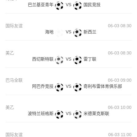
巴兰基亚青年
VS
国民竞技
国际友谊
06-03 08:30
海地
VS
新西兰
美乙
06-03 08:30
西切斯特联
VS
雷丁联
巴马全联
06-03 09:00
阿巴乔竞技
VS
奇利布雷体育俱乐部
美乙
06-03 10:00
波特兰班格斯
VS
米德莱克斯联
国际友谊
06-03 11:00