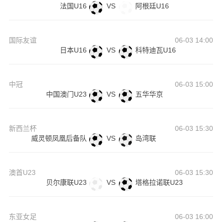
法国U16
VS
阿根廷U16
国际友谊
06-03 14:00
日本U16
VS
科特迪瓦U16
中冠
06-03 15:00
中国澳门U23
VS
五华华京
新西兰杯
06-03 15:30
威灵顿凤凰后备队
VS
岛湾联
澳首U23
06-03 15:30
贝尔康联U23
VS
塔格拉诺联U23
东亚女足
06-03 16:00