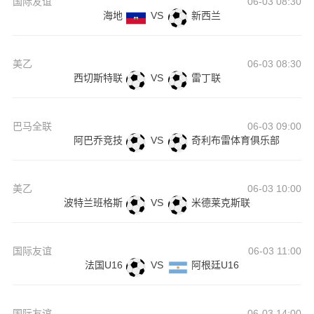
国际友谊
06-03 08:30
海地
VS
新西兰
美乙
06-03 08:30
西切斯特联
VS
雷丁联
巴马全联
06-03 09:00
阿巴乔竞技
VS
奇利布雷体育俱乐部
美乙
06-03 10:00
波特兰班格斯
VS
米德莱克斯联
国际友谊
06-03 11:00
法国U16
VS
阿根廷U16
国际友谊
06-03 14:00