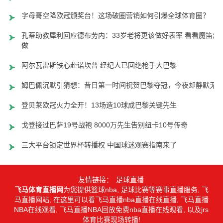
字母哥空降欧冠颁奖台！这场破圈营销如何引爆全球体育圈？
孔蒂助教犀利回应德布劳内：33岁老将更该做好表率 看看魔笛怎
做
阿尔瓦雷斯铁心赴诺坎普 经纪人已回绝枪手大巴黎
姆巴佩沉默引猜想：昔日第一时间祝贺巴黎夺冠，今夜却静默无
登贝莱欧冠火力全开！13场造10球成巴黎关键先生
戈登接过巴萨19号战袍 8000万先生告别纽卡10号传奇
三大平台锁定世界杯转播权 中国球迷观赛指南来了
友情链接：
足球直播
飞马体育直播网
为您提供篮球nba, 足球比赛等赛事直播服务, 飞
马直播网站, 在这里可以看飞马直播nba直播在线直播, 飞马直播
NBA在线观看, 飞马直播NBA回放免费nba直播在线观看, 以及jrs
体育比赛现场转播!