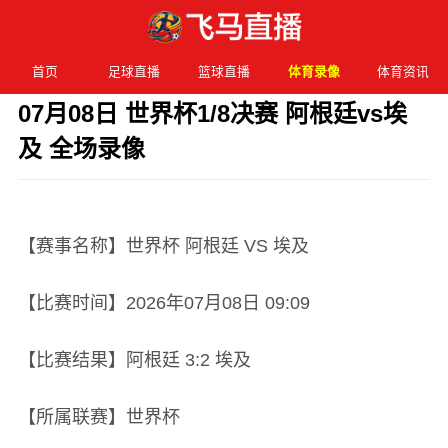
首页
足球直播
篮球直播
体育录像
体育资讯
07月08日 世界杯1/8决赛 阿根廷vs埃
及 全场录像
发布时间：2026年07月08日 09:09 阅读：
2 次
【赛事名称】世界杯 阿根廷 VS 埃及
【比赛时间】2026年07月08日 09:09
【比赛结果】阿根廷 3:2 埃及
【所属联赛】世界杯