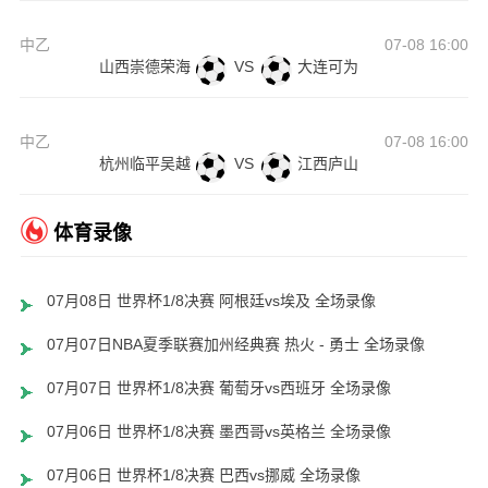
中乙
07-08 16:00
山西崇德荣海
VS
大连可为
中乙
07-08 16:00
杭州临平吴越
VS
江西庐山
体育录像
07月08日 世界杯1/8决赛 阿根廷vs埃及 全场录像
07月07日NBA夏季联赛加州经典赛 热火 - 勇士 全场录像
07月07日 世界杯1/8决赛 葡萄牙vs西班牙 全场录像
07月06日 世界杯1/8决赛 墨西哥vs英格兰 全场录像
07月06日 世界杯1/8决赛 巴西vs挪威 全场录像