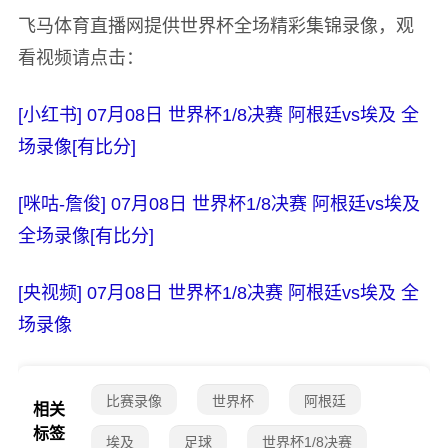
飞马体育直播网提供世界杯全场精彩集锦录像，观
看视频请点击：
[小红书] 07月08日 世界杯1/8决赛 阿根廷vs埃及 全
场录像[有比分]
[咪咕-詹俊] 07月08日 世界杯1/8决赛 阿根廷vs埃及
全场录像[有比分]
[央视频] 07月08日 世界杯1/8决赛 阿根廷vs埃及 全
场录像
比赛录像
世界杯
阿根廷
相关
标签
埃及
足球
世界杯1/8决赛